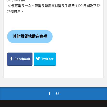
※ 僅可延長一次。但延長時需支付延長手續費 1,100 日圓及正常
租借費用。
其他租賃地點在這裡