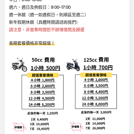
週六、週日及例假日：9:00-17:00
週一休館（週一如遇假日，則順延至週二）
新年假期休館（具體時間請諮詢我們）
請注意，非營業時間恕不辦理借閱及歸還
長期套餐價格非常超值！