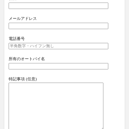
メールアドレス
電話番号
所有のオートバイ名
特記事項 (任意)