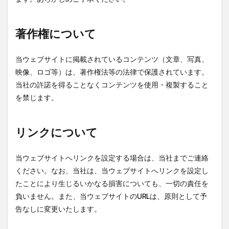
著作権について
当ウェブサイトに掲載されているコンテンツ（文章、写真、
映像、ロゴ等）は、著作権法等の法律で保護されています。
当社の許諾を得ることなくコンテンツを使用・複製すること
を禁じます。
リンクについて
当ウェブサイトへリンクを設定する場合は、当社までご連絡
ください。なお、当社は、当ウェブサイトへリンクを設定し
たことにより生じるいかなる損害についても、一切の責任を
負いません。また、当ウェブサイトのURLは、原則として予
告なしに変更いたします。