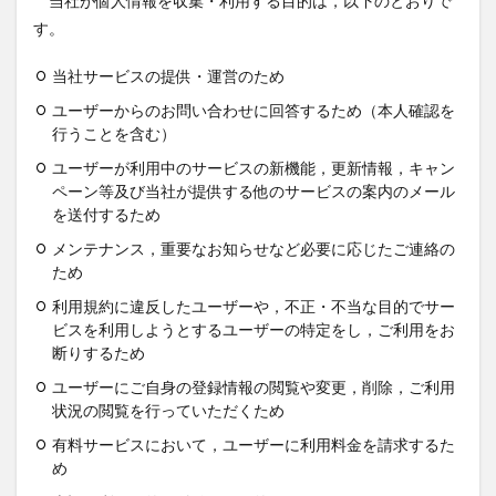
当社が個人情報を収集・利用する目的は，以下のとおりで
す。
当社サービスの提供・運営のため
ユーザーからのお問い合わせに回答するため（本人確認を
行うことを含む）
ユーザーが利用中のサービスの新機能，更新情報，キャン
ペーン等及び当社が提供する他のサービスの案内のメール
を送付するため
メンテナンス，重要なお知らせなど必要に応じたご連絡の
ため
利用規約に違反したユーザーや，不正・不当な目的でサー
ビスを利用しようとするユーザーの特定をし，ご利用をお
断りするため
ユーザーにご自身の登録情報の閲覧や変更，削除，ご利用
状況の閲覧を行っていただくため
有料サービスにおいて，ユーザーに利用料金を請求するた
め