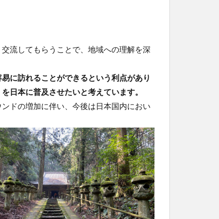
交流してもらうことで、地域への理解を深
容易に訪れることができるという利点があり
」を日本に普及させたいと考えています。
ンドの増加に伴い、今後は日本国内におい