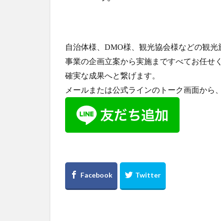
自治体様、DMO様、観光協会様などの観光
事業の企画立案から実施まですべてお任せ
確実な成果へと繋げます。
メールまたは公式ラインのトーク画面から