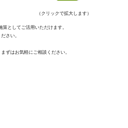
（クリックで拡大します）
施策としてご活用いただけます。
ください。
、まずはお気軽にご相談ください。