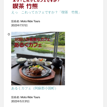
えっ これってカフェですか？「喫茶 竹熊」
投稿者: Moto Ride Tours
2023年7月1日
あるくカフェ（阿蘇郡小国町）
投稿者: Moto Ride Tours
2023年5月31日