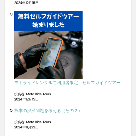
2024年12月15日
モトライドレンタルご利用者限定 セルフガイドツアー
投稿者: Moto Ride Tours
2024年12月15日
熊本の渋滞問題を考える（その２）
投稿者: Moto Ride Tours
2024年11月23日