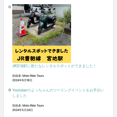
JR宮地駅に新たなレンタルスポットができました！
投稿者: Moto Ride Tours
2024年6月18日
Youtuberのよっちゃんのツーリングイベントをお手伝い
しました
投稿者: Moto Ride Tours
2024年5月24日