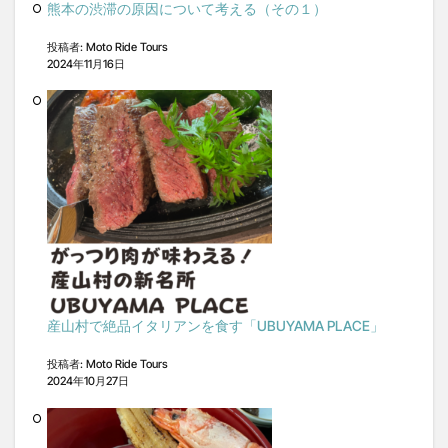
熊本の渋滞の原因について考える（その１）
投稿者: Moto Ride Tours
2024年11月16日
産山村で絶品イタリアンを食す「UBUYAMA PLACE」
投稿者: Moto Ride Tours
2024年10月27日