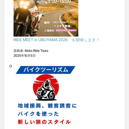
RIDE MEET in UBUYAMA 2026 を開催します！
投稿者: Moto Ride Tours
2025年10月5日