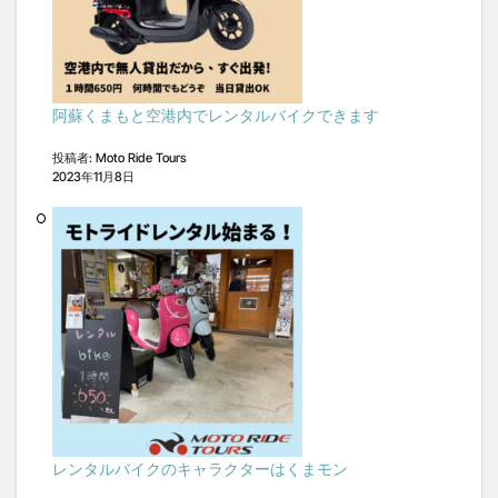
阿蘇くまもと空港内でレンタルバイクできます
投稿者: Moto Ride Tours
2023年11月8日
レンタルバイクのキャラクターはくまモン