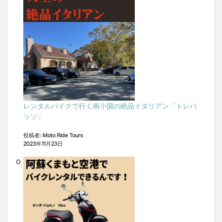
レンタルバイクで行く南小国の絶品イタリアン「トレパ
ッソ」
投稿者: Moto Ride Tours
2023年11月23日