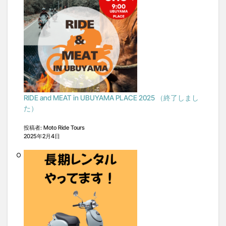
RIDE and MEAT in UBUYAMA PLACE 2025 （終了しまし
た）
投稿者: Moto Ride Tours
2025年2月4日