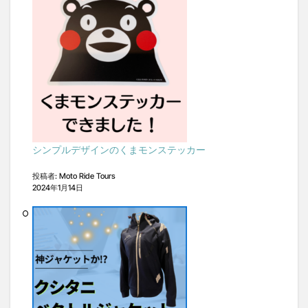
シンプルデザインのくまモンステッカー
投稿者: Moto Ride Tours
2024年1月14日