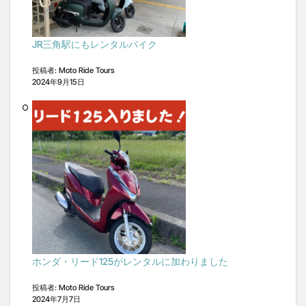
JR三角駅にもレンタルバイク
投稿者: Moto Ride Tours
2024年9月15日
ホンダ・リード125がレンタルに加わりました
投稿者: Moto Ride Tours
2024年7月7日