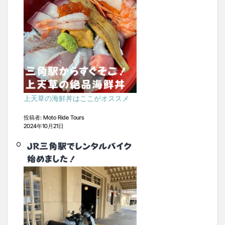
上天草の海鮮丼はここがオススメ
投稿者: Moto Ride Tours
2024年10月21日