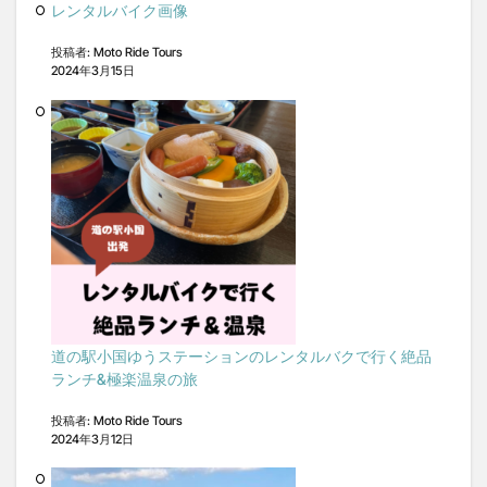
レンタルバイク画像
投稿者: Moto Ride Tours
2024年3月15日
道の駅小国ゆうステーションのレンタルバクで行く絶品
ランチ&極楽温泉の旅
投稿者: Moto Ride Tours
2024年3月12日