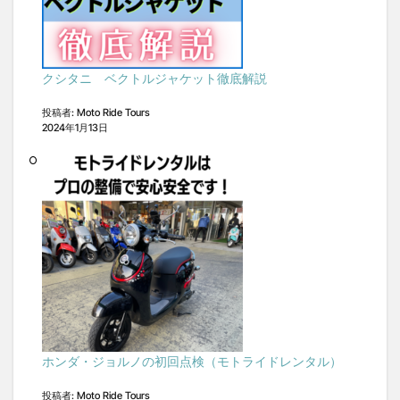
クシタニ ベクトルジャケット徹底解説
投稿者: Moto Ride Tours
2024年1月13日
ホンダ・ジョルノの初回点検（モトライドレンタル）
投稿者: Moto Ride Tours