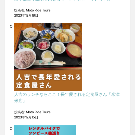
投稿者: Moto Ride Tours
2023年12月18日
人吉のランチならここ！長年愛される定食屋さん「米津
米店」
投稿者: Moto Ride Tours
2023年12月15日