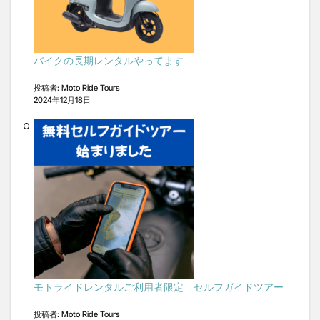
バイクの長期レンタルやってます
投稿者: Moto Ride Tours
2024年12月18日
モトライドレンタルご利用者限定 セルフガイドツアー
投稿者: Moto Ride Tours