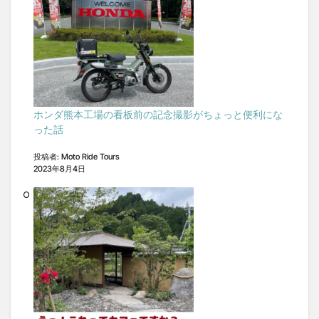
ホンダ熊本工場の看板前の記念撮影がちょっと便利にな
った話
投稿者: Moto Ride Tours
2023年8月4日