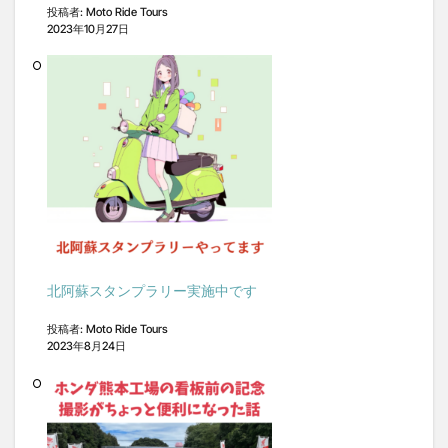
投稿者: Moto Ride Tours
2023年10月27日
北阿蘇スタンプラリー実施中です
投稿者: Moto Ride Tours
2023年8月24日