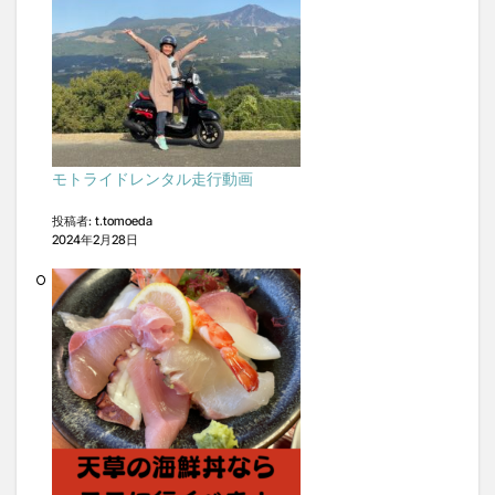
モトライドレンタル走行動画
投稿者: t.tomoeda
2024年2月28日