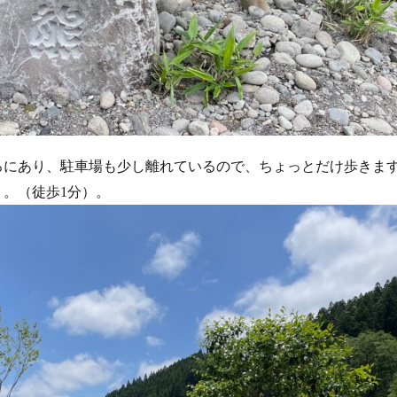
ろにあり、駐車場も少し離れているので、ちょっとだけ歩きま
。（徒歩1分）。