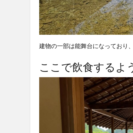
建物の一部は能舞台になっており
ここで飲食するよ