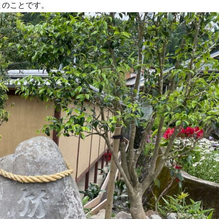
とのことです。