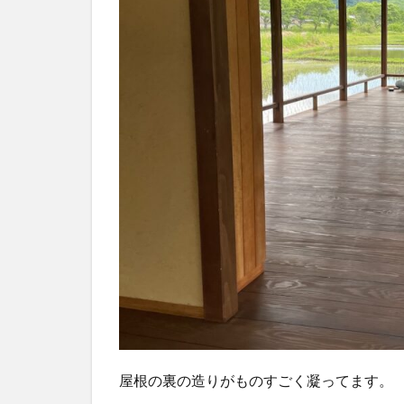
屋根の裏の造りがものすごく凝ってます。