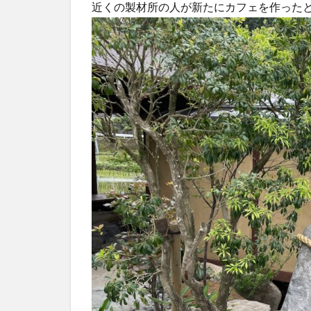
近くの製材所の人が新たにカフェを作った