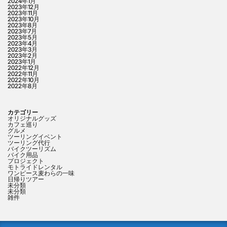
2024年1月
2023年12月
2023年11月
2023年10月
2023年8月
2023年7月
2023年5月
2023年4月
2023年3月
2023年2月
2023年1月
2022年12月
2022年11月
2022年10月
2022年8月
カテゴリー
オリジナルグッズ
カフェ巡り
グルメ
ツーリングイベント
ツーリング代行
バイクツーリズム
バイク用品
プロジェクト
モトライドレンタル
ワンピース麦わらの一味
日帰りツアー
未分類
未分類
雑件