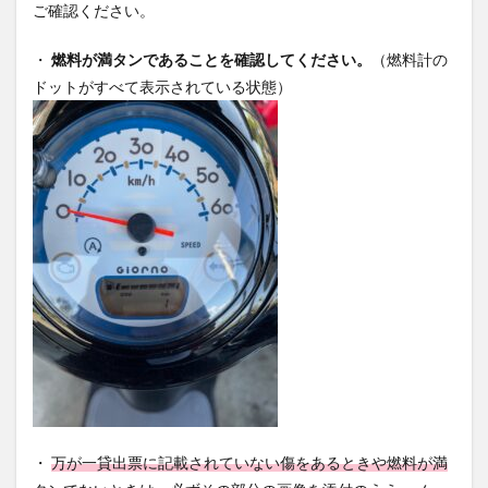
ご確認ください。
・
燃料が満タンであることを確認してください。
（燃料計の
ドットがすべて表示されている状態）
・
万が一貸出票に記載されていない傷をあるときや燃料が満