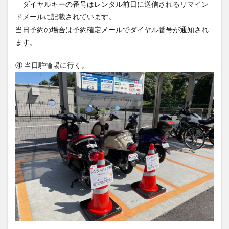
ダイヤルキーの番号はレンタル前日に送信されるリマイン
ドメールに記載されています。
当日予約の場合は予約確定メールでダイヤル番号が通知され
ます。
④ 当日駐輪場に行く。