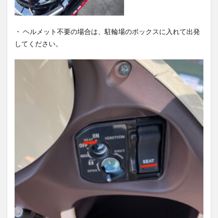
・ ヘルメット不要の場合は、駐輪場のボックスに入れて出発
してください。