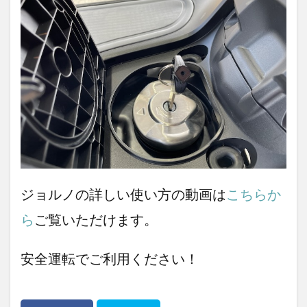
ジョルノの詳しい使い方の動画は
こちらか
ら
ご覧いただけます。
安全運転でご利用ください！