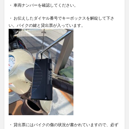
・ 車両ナンバーを確認してください。
・ お伝えしたダイヤル番号でキーボックスを解錠して下さ
い。バイクの鍵と貸出票が入っています。
・ 貸出票にはバイクの傷の状況が書かれていますので、必ず