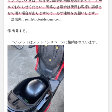
タンでないときは、必ずその部分の画像を添付のうえ、メー
ルでお知らせください。連絡なき場合は後日お客様に請求さ
せて頂く場合がありますので、必ず連絡をお願いします。
送信先：
rent@motoridetours.com
④ 出発する。
・ ヘルメットはメットインスペースに格納されています。