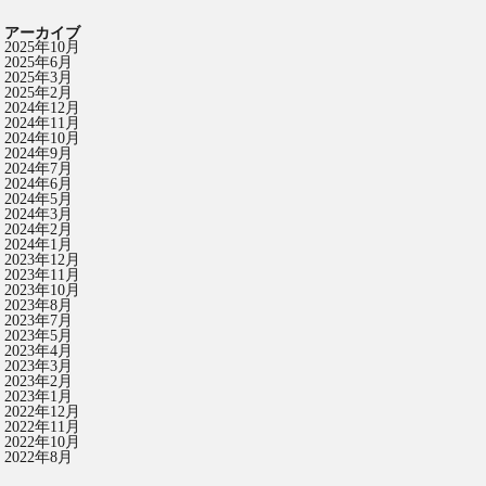
アーカイブ
2025年10月
2025年6月
2025年3月
2025年2月
2024年12月
2024年11月
2024年10月
2024年9月
2024年7月
2024年6月
2024年5月
2024年3月
2024年2月
2024年1月
2023年12月
2023年11月
2023年10月
2023年8月
2023年7月
2023年5月
2023年4月
2023年3月
2023年2月
2023年1月
2022年12月
2022年11月
2022年10月
2022年8月