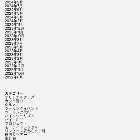
2024年9月
2024年7月
2024年6月
2024年5月
2024年3月
2024年2月
2024年1月
2023年12月
2023年11月
2023年10月
2023年8月
2023年7月
2023年5月
2023年4月
2023年3月
2023年2月
2023年1月
2022年12月
2022年11月
2022年10月
2022年8月
カテゴリー
オリジナルグッズ
カフェ巡り
グルメ
ツーリングイベント
ツーリング代行
バイクツーリズム
バイク用品
プロジェクト
モトライドレンタル
ワンピース麦わらの一味
日帰りツアー
未分類