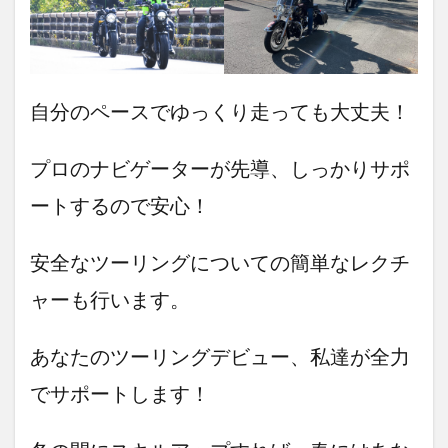
自分のペースでゆっくり走っても大丈夫！
プロのナビゲーターが先導、しっかりサポ
ートするので安心！
安全なツーリングについての簡単なレクチ
ャーも行います。
あなたのツーリングデビュー、私達が全力
でサポートします！