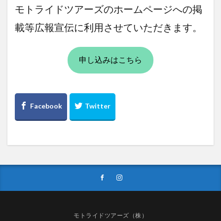
モトライドツアーズのホームページへの掲
載等広報宣伝に利用させていただきます。
申し込みはこちら
モトライドツアーズ（株）