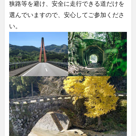
狭路等を避け、安全に走行できる道だけを
選んでいますので、安心してご参加くださ
い。