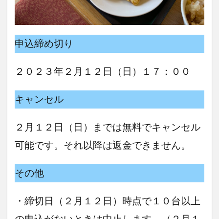
申込締め切り
２０２３年２月１２日（日）１７：００
キャンセル
２月１２日（日）までは無料でキャンセル
可能です。それ以降は返金できません。
その他
・締切日（２月１２日）時点で１０台以上
の申込がないときは中止します。（２月１