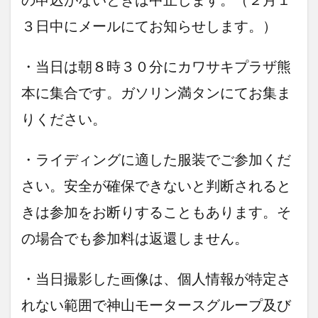
３日中にメールにてお知らせします。）
・当日は朝８時３０分にカワサキプラザ熊
本に集合です。ガソリン満タンにてお集ま
りください。
・ライディングに適した服装でご参加くだ
さい。安全が確保できないと判断されると
きは参加をお断りすることもあります。そ
の場合でも参加料は返還しません。
・当日撮影した画像は、個人情報が特定さ
れない範囲で神山モータースグループ及び