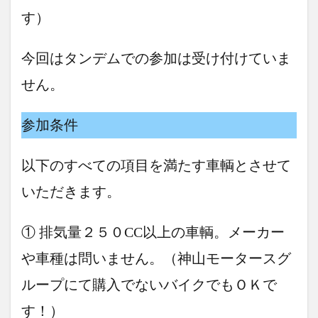
す）
今回はタンデムでの参加は受け付けていま
せん。
参加条件
以下のすべての項目を満たす車輌とさせて
いただきます。
① 排気量２５０CC以上の車輌。メーカー
や車種は問いません。（神山モータースグ
ループにて購入でないバイクでもＯＫで
す！）