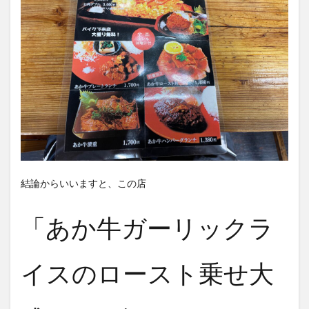
結論からいいますと、この店
「あか牛ガーリックラ
イスのロースト乗せ大