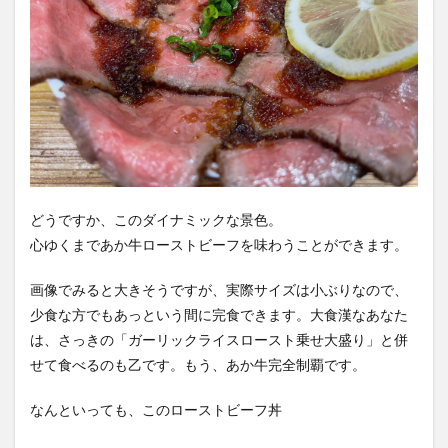
どうですか、このダイナミックな景色。
心ゆくまであか牛ローストビーフを味わうことができます。
画像でみると大きそうですが、実際サイズは小ぶりなので、
少食な方でもあっという間に完食できます。大食漢なあなた
は、さっきの「ガーリックライスロースト乗せ大盛り」と併
せて食べるのも乙です。もう、あか牛完全制覇です。
なんといっても、このローストビーフ丼