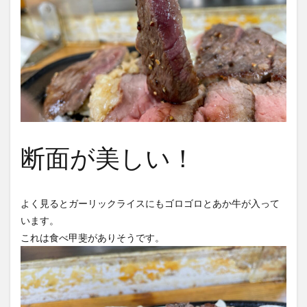
断面が美しい！
よく見るとガーリックライスにもゴロゴロとあか牛が入って
います。
これは食べ甲斐がありそうです。