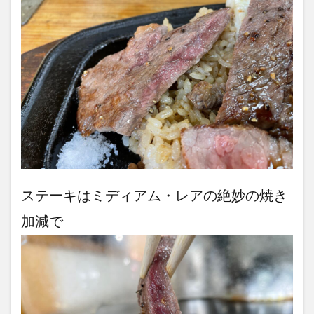
ステーキはミディアム・レアの絶妙の焼き
加減で