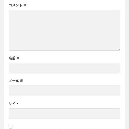
コメント
※
名前
※
メール
※
サイト