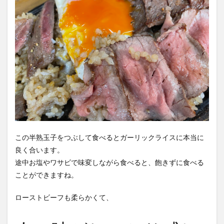
この半熟玉子をつぶして食べるとガーリックライスに本当に
良く合います。
途中お塩やワサビで味変しながら食べると、飽きずに食べる
ことができますね。
ローストビーフも柔らかくて、