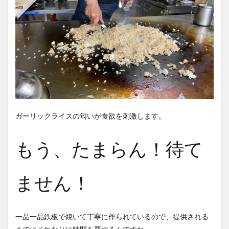
ガーリックライスの匂いが食欲を刺激します。
もう、たまらん！待て
ません！
一品一品鉄板で焼いて丁寧に作られているので、提供される