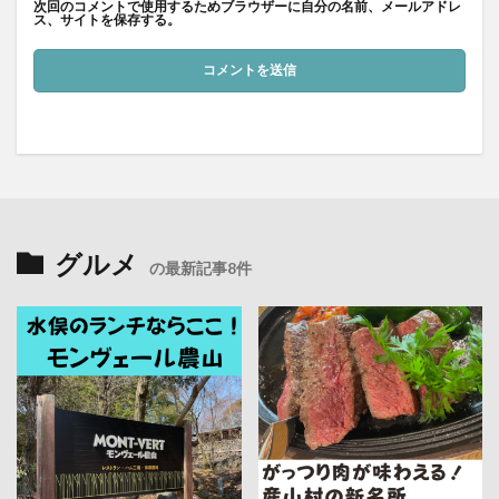
次回のコメントで使用するためブラウザーに自分の名前、メールアドレ
ス、サイトを保存する。
グルメ
の最新記事8件