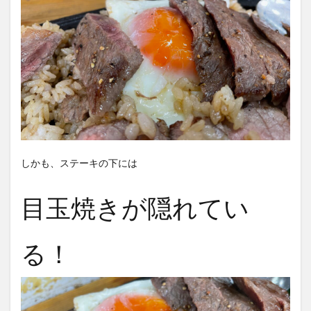
しかも、ステーキの下には
目玉焼きが隠れてい
る！