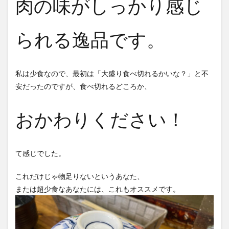
肉の味がしっかり感じ
られる逸品です。
私は少食なので、最初は「大盛り食べ切れるかいな？」と不
安だったのですが、食べ切れるどころか、
おかわりください！
て感じでした。
これだけじゃ物足りないというあなた、
または超少食なあなたには、これもオススメです。