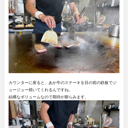
カウンターに座ると、あか牛のステーキを目の前の鉄板でジ
ュージュー焼いてくれるんですね。
結構なボリュームなので期待が膨らみます。