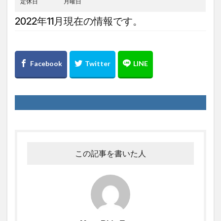
定休日
月曜日
2022年11月現在の情報です。
この記事を書いた人