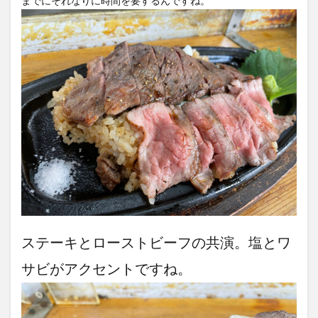
までにそれなりに時間を要するんですね。
ステーキとローストビーフの共演。塩とワ
サビがアクセントですね。