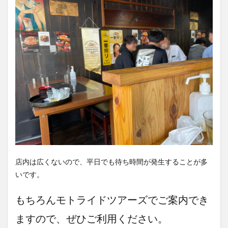
店内は広くないので、平日でも待ち時間が発生することが多
いです。
もちろんモトライドツアーズでご案内でき
ますので、ぜひご利用ください。