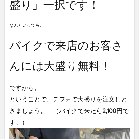
盛り」一択です！
なんといっても、
バイクで来店のお客さ
んには大盛り無料！
ですから。
ということで、デフォで大盛りを注文しと
きましょう。 （バイクで来たら2,100円で
す。）