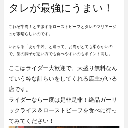
タレが最強にうまい！
これぞ牛肉！と主張するローストビーフとタレのマリアージ
ュが素晴らしいのです。
いわゆる「あか牛丼」と違って、お肉がとても柔らかいの
で、歯の調子が悪い方でも食べやすいのもポイント高し。
ここはライダー大歓迎で、大盛り無料なん
ていう粋な計らいをしてくれる店主がいる
店です。
ライダーなら一度は是非是非！絶品ガーリ
ックライス＆ローストビーフを食べに行っ
てみてください！