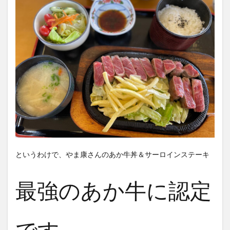
というわけで、やま康さんのあか牛丼＆サーロインステーキ
最強のあか牛に認定