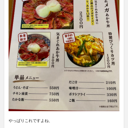
やっぱりこれですよね、