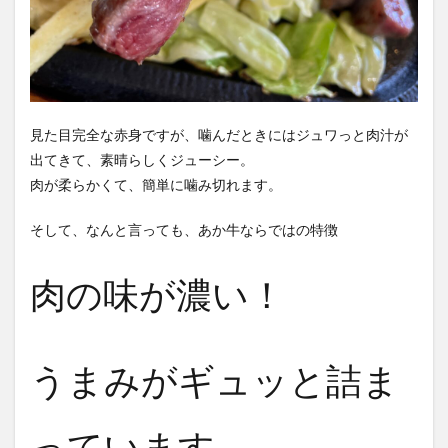
見た目完全な赤身ですが、噛んだときにはジュワっと肉汁が
出てきて、素晴らしくジューシー。
肉が柔らかくて、簡単に噛み切れます。
そして、なんと言っても、あか牛ならではの特徴
肉の味が濃い！
うまみがギュッと詰ま
っています。