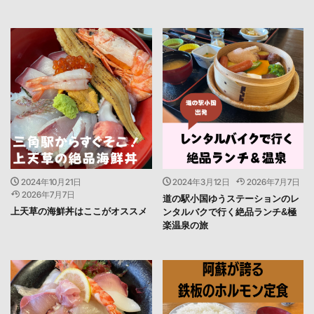
2024年10月21日
2024年3月12日
2026年7月7日
2026年7月7日
道の駅小国ゆうステーションのレ
上天草の海鮮丼はここがオススメ
ンタルバクで行く絶品ランチ&極
楽温泉の旅