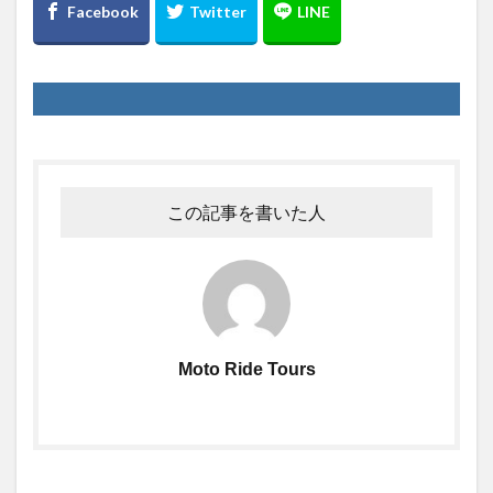
この記事を書いた人
Moto Ride Tours