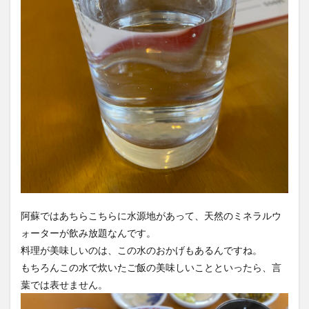
阿蘇ではあちらこちらに水源地があって、天然のミネラルウ
ォーターが飲み放題なんです。
料理が美味しいのは、この水のおかげもあるんですね。
もちろんこの水で炊いたご飯の美味しいことといったら、言
葉では表せません。