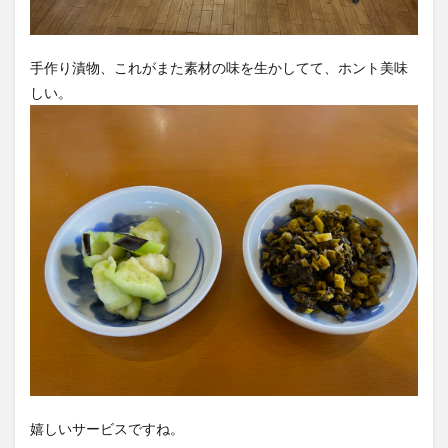
手作り漬物、これがまた素材の味を生かしてて、ホント美味
しい。
嬉しいサービスですね。