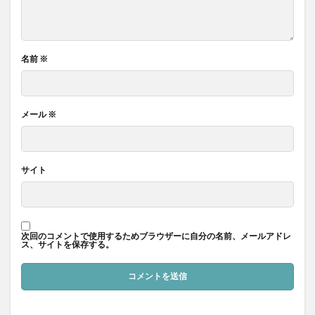
名前
※
メール
※
サイト
次回のコメントで使用するためブラウザーに自分の名前、メールアドレ
ス、サイトを保存する。