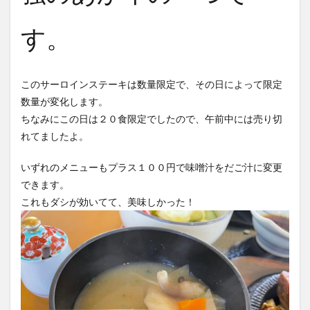
す。
このサーロインステーキは数量限定で、その日によって限定
数量が変化します。
ちなみにこの日は２０食限定でしたので、午前中には売り切
れてましたよ。
いずれのメニューもプラス１００円で味噌汁をだご汁に変更
できます。
これもダシが効いてて、美味しかった！