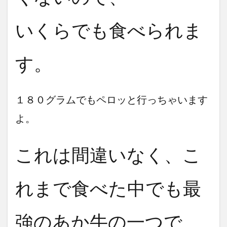
いくらでも食べられま
す。
１８０グラムでもペロッと行っちゃいます
よ。
これは間違いなく、こ
れまで食べた中でも最
強のあか牛の一つで