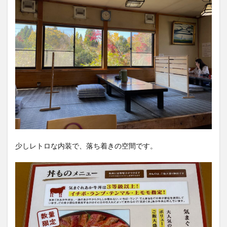
少しレトロな内装で、落ち着きの空間です。