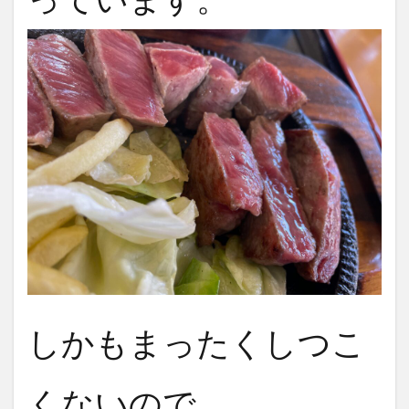
しかもまったくしつこ
くないので、