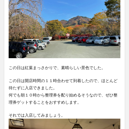
この日は紅葉まっさかりで、素晴らしい景色でした。
この日は開店時間の１１時合わせて到着したので、ほとんど
待たずに入店できました。
何でも朝１０時から整理券を配り始めるそうなので、ぜひ整
理券ゲットすることをおすすめします。
それでは入店してみましょう。