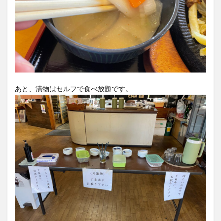
あと、漬物はセルフで食べ放題です。