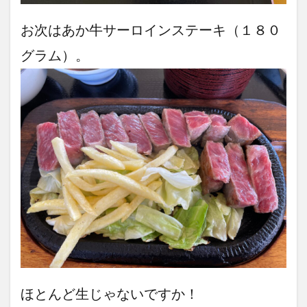
お次はあか牛サーロインステーキ（１８０
グラム）。
ほとんど生じゃないですか！