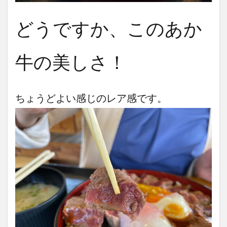
どうですか、このあか
牛の美しさ！
ちょうどよい感じのレア感です。