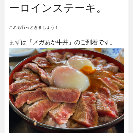
ーロインステーキ。
これも行っときましょう！
まずは「メガあか牛丼」のご到着です。