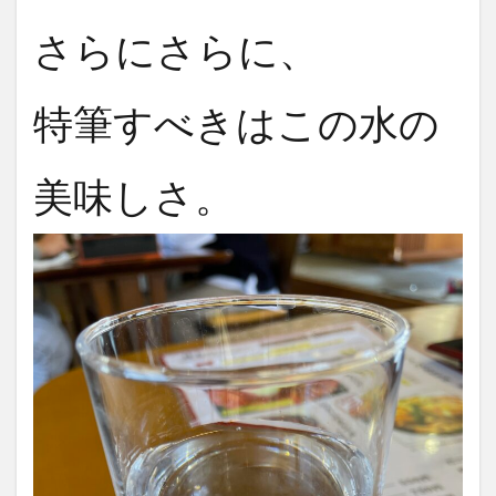
さらにさらに、
特筆すべきはこの水の
美味しさ。