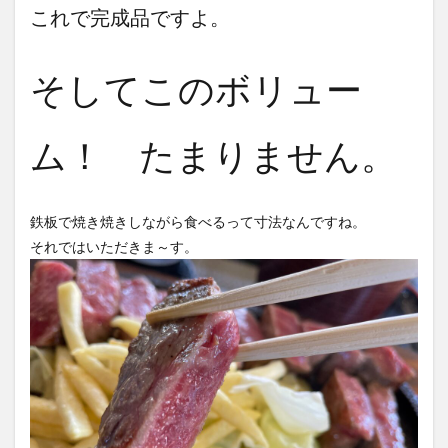
これで完成品ですよ。
そしてこのボリュー
ム！ たまりません。
鉄板で焼き焼きしながら食べるって寸法なんですね。
それではいただきま～す。