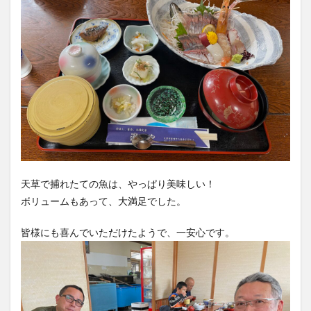
天草で捕れたての魚は、やっぱり美味しい！
ボリュームもあって、大満足でした。
皆様にも喜んでいただけたようで、一安心です。