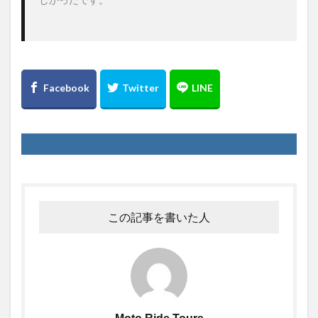
しかったです。

この記事を書いた人