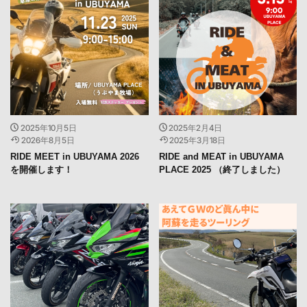
2025年10月5日
2025年2月4日
2026年8月5日
2025年3月18日
RIDE MEET in UBUYAMA 2026
RIDE and MEAT in UBUYAMA
を開催します！
PLACE 2025 （終了しました）