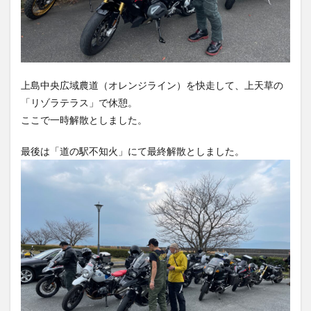
上島中央広域農道（オレンジライン）を快走して、上天草の
「リゾラテラス」で休憩。
ここで一時解散としました。
最後は「道の駅不知火」にて最終解散としました。