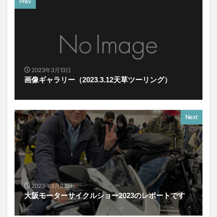
Prev
2023年3月13日
画像ギャラリー（2023.3.12天草ツーリング）
Next
2023年3月23日
大阪モーターサイクルショー2023のレポートです