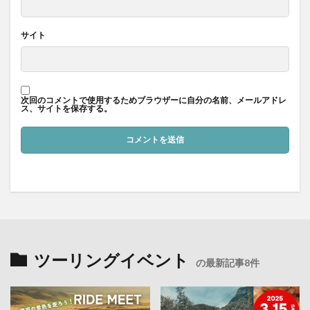
サイト
次回のコメントで使用するためブラウザーに自分の名前、メールアドレ
ス、サイトを保存する。
ツーリングイベント
の最新記事8件