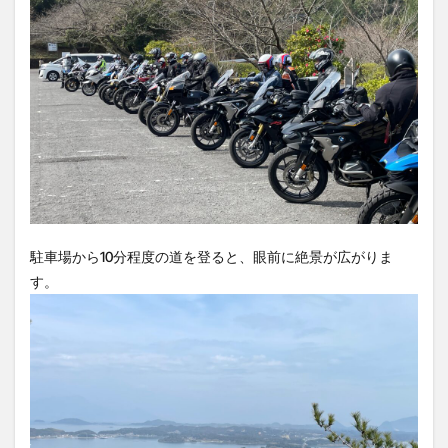
駐車場から10分程度の道を登ると、眼前に絶景が広がりま
す。