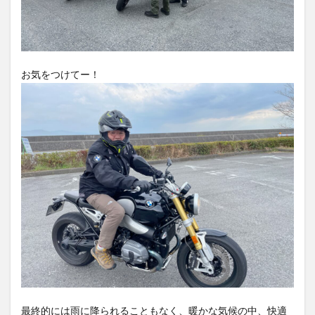
お気をつけてー！
最終的には雨に降られることもなく、暖かな気候の中、快適