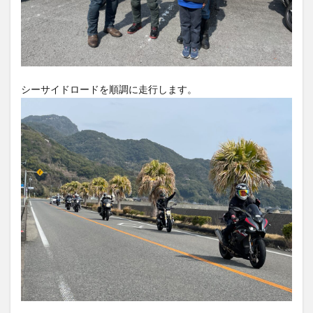
シーサイドロードを順調に走行します。