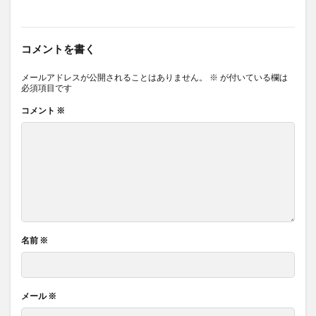
コメントを書く
メールアドレスが公開されることはありません。
※
が付いている欄は
必須項目です
コメント
※
名前
※
メール
※