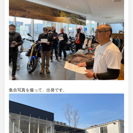
集合写真を撮って、出発です。