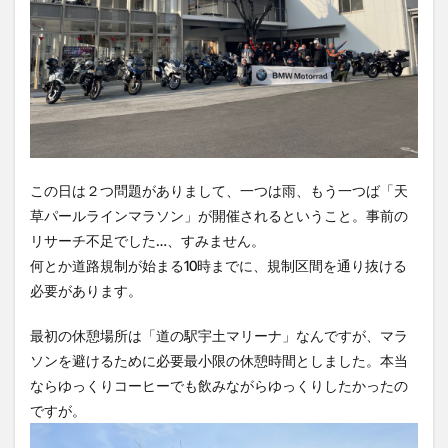
この日は２つ問題がありまして、一つは雨、もう一つば「天
草パールラインマラソン」が開催されるということ。事前の
リサーチ不足でした…、すみません。
何とか道路規制が始まる10時までに、規制区間を通り抜ける
必要があります。
最初の休憩場所は「道の駅宇土マリーナ」なんですが、マラ
ソンを避けるために必要最小限の休憩時間としました。本当
ならゆっくりコーヒーでも飲みながらゆっくりしたかったの
ですが。