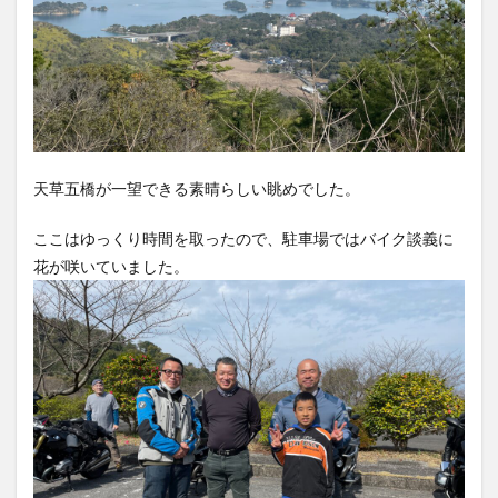
天草五橋が一望できる素晴らしい眺めでした。
ここはゆっくり時間を取ったので、駐車場ではバイク談義に
花が咲いていました。