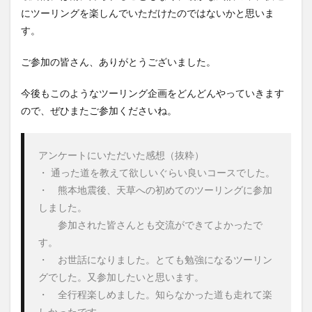
にツーリングを楽しんでいただけたのではないかと思いま
す。
ご参加の皆さん、ありがとうございました。
今後もこのようなツーリング企画をどんどんやっていきます
ので、ぜひまたご参加くださいね。
アンケートにいただいた感想（抜粋）

・ 通った道を教えて欲しいぐらい良いコースでした。

・　熊本地震後、天草への初めてのツーリングに参加
しました。

　　参加された皆さんとも交流ができてよかったで
す。

・　お世話になりました。とても勉強になるツーリン
グでした。又参加したいと思います。

・　全行程楽しめました。知らなかった道も走れて楽