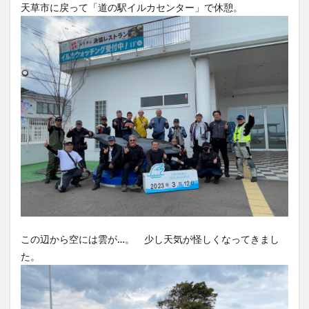
天草市に戻って「道の駅イルカセンター」で休憩。
この辺から空には雲が…。 少し天気が怪しくなってきまし
た。