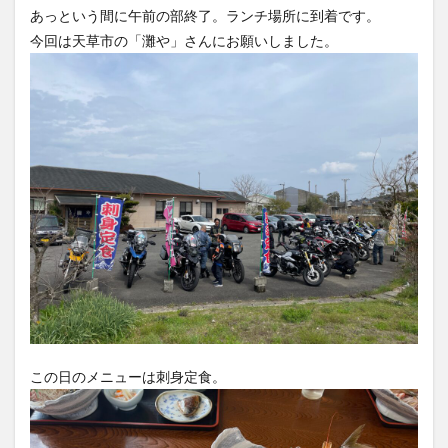
あっという間に午前の部終了。ランチ場所に到着です。
今回は天草市の「灘や」さんにお願いしました。
この日のメニューは刺身定食。