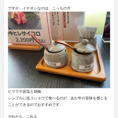
ですが、イチオシなのは、こっちの方
ヒマラヤ岩塩と胡椒。
シンプルに塩コショウで食べるのが、あか牛の旨味を感じる
ことができるのでおすすめです。
それから、これも