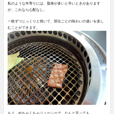
私のような年寄りには、脂身が多いと辛いときがあります
が、これなら心配なし。
一枚ずつじっくりと焼いて、部位ごとの味わいの違いを楽し
むことができます。
もう、めちゃくちゃジューシーで、なんと言っても