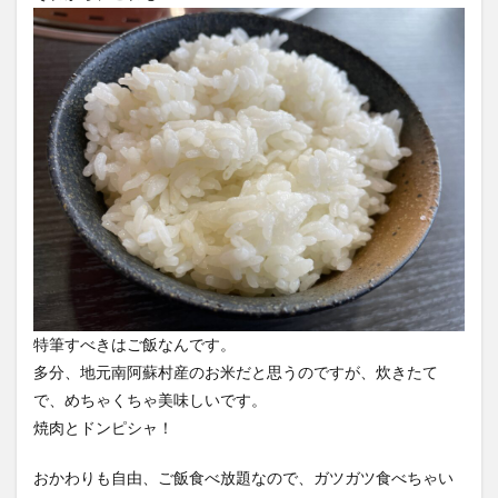
特筆すべきはご飯なんです。
多分、地元南阿蘇村産のお米だと思うのですが、炊きたて
で、めちゃくちゃ美味しいです。
焼肉とドンピシャ！
おかわりも自由、ご飯食べ放題なので、ガツガツ食べちゃい