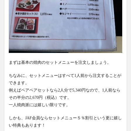
まずは基本の焼肉のセットメニューを注文しましょう。
ちなみに、セットメニューはすべて1人前から注文することが
できます。
例えばペアペアセットなら2人分で5,340円なので、1人前なら
その半分の2,670円（税込）です。
一人焼肉派には嬉しい限りです。
しかも、JAF会員ならセットメニュー５％割引という更に嬉し
い特典もあります！