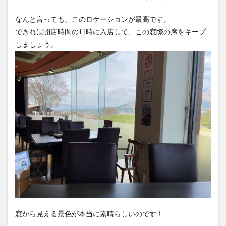
なんと言っても、このロケーションが最高です。
できれば開店時間の11時に入店して、この窓際の席をキープ
しましょう。
窓から見える景色が本当に素晴らしいのです！