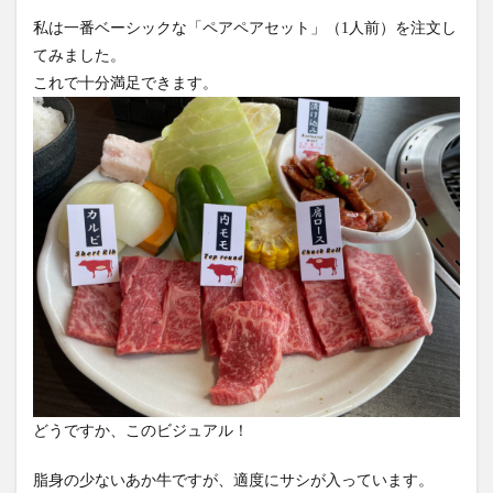
私は一番ベーシックな「ペアペアセット」（1人前）を注文し
てみました。
これで十分満足できます。
どうですか、このビジュアル！
脂身の少ないあか牛ですが、適度にサシが入っています。