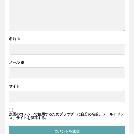
名前
※
メール
※
サイト
次回のコメントで使用するためブラウザーに自分の名前、メールアドレ
ス、サイトを保存する。