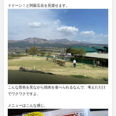
ドドーン！と阿蘇五岳を見渡せます。
こんな景色を見ながら焼肉を食べられるなんで、考えただけ
でワクワクですよ。
メニューはこんな感じ。