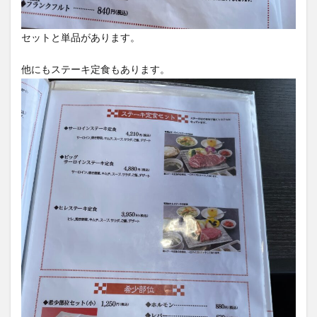
セットと単品があります。
他にもステーキ定食もあります。