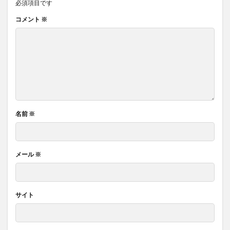
必須項目です
コメント
※
名前
※
メール
※
サイト