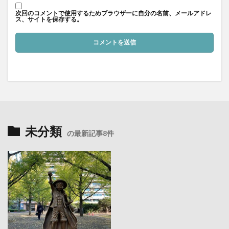
次回のコメントで使用するためブラウザーに自分の名前、メールアドレ
ス、サイトを保存する。
未分類
の最新記事8件