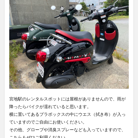
宮地駅のレンタルスポットには屋根がありませんので、雨が
降ったらバイクが濡れていると思います。
横に置いてあるプラボックスの中にウエス（拭き布）が入っ
ていますのでご自由にお使いください。
その他、グローブや消臭スプレーなども入っていますので、
こちらもぜひご利用ください。