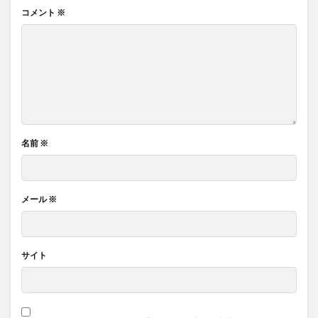
コメント
※
名前
※
メール
※
サイト