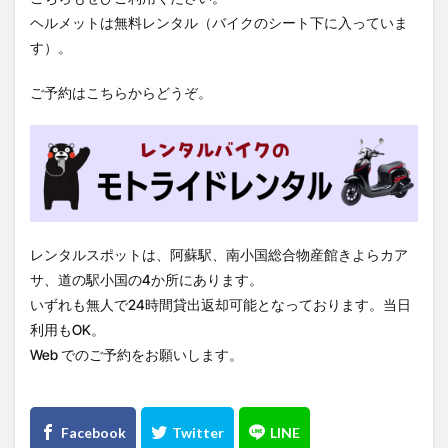
ヘルメットは無料レンタル（バイクのシート下に入っていま
す）。
ご予約はこちらからどうぞ。
レンタルスポットは、阿蘇駅、南小国総合物産館きよらカア
サ、道の駅小国の4か所にあります。
いずれも無人で24時間貸出返却可能となっております。当日
利用もOK。
Web でのご予約をお願いします。