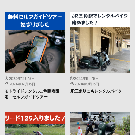
2024年12月15日
2024年9月15日
2024年12月15日
2024年9月15日
モトライドレンタルご利用者限
JR三角駅にもレンタルバイク
定 セルフガイドツアー