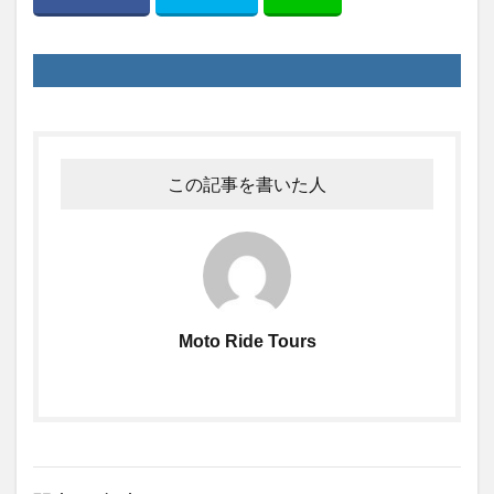
この記事を書いた人
Moto Ride Tours