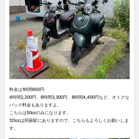
料金は1時間650円
4時間2,200円、6時間3,300円、8時間4,400円など、オトクな
パック料金もありますよ。
こちらは50ccのみになります。
125ccは阿蘇駅にありますので、こちらもよろしくお願いしま
す。