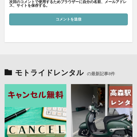
次回のコメントで使用するためブラウザーに自分の名前、メールアドレ
ス、サイトを保存する。
モトライドレンタル
の最新記事8件