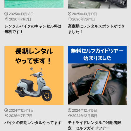
2025年10月18日
2025年10月10日
2026年7月7日
2026年7月11日
レンタルバイクのキャンセル料は
高森駅にレンタルスポットができ
無料です！
ました！
2024年12月18日
2024年12月15日
2026年7月17日
2024年12月15日
バイクの長期レンタルやってます
モトライドレンタルご利用者限
定 セルフガイドツアー