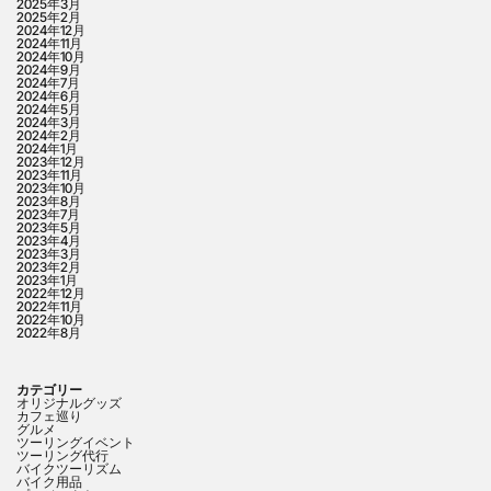
2025年3月
2025年2月
2024年12月
2024年11月
2024年10月
2024年9月
2024年7月
2024年6月
2024年5月
2024年3月
2024年2月
2024年1月
2023年12月
2023年11月
2023年10月
2023年8月
2023年7月
2023年5月
2023年4月
2023年3月
2023年2月
2023年1月
2022年12月
2022年11月
2022年10月
2022年8月
カテゴリー
オリジナルグッズ
カフェ巡り
グルメ
ツーリングイベント
ツーリング代行
バイクツーリズム
バイク用品