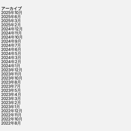
アーカイブ
2025年10月
2025年6月
2025年3月
2025年2月
2024年12月
2024年11月
2024年10月
2024年9月
2024年7月
2024年6月
2024年5月
2024年3月
2024年2月
2024年1月
2023年12月
2023年11月
2023年10月
2023年8月
2023年7月
2023年5月
2023年4月
2023年3月
2023年2月
2023年1月
2022年12月
2022年11月
2022年10月
2022年8月