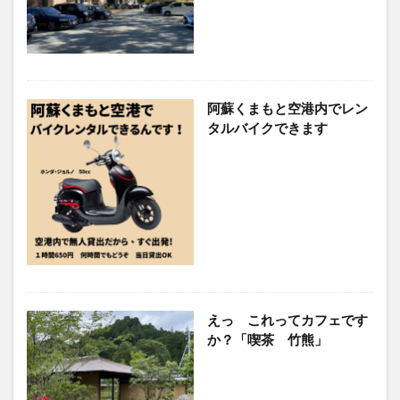
阿蘇くまもと空港内でレン
タルバイクできます
えっ これってカフェです
か？「喫茶 竹熊」