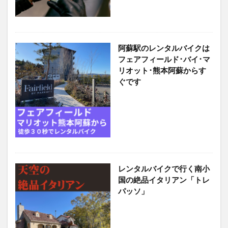
阿蘇駅のレンタルバイクは
フェアフィールド･バイ･マ
リオット･熊本阿蘇からす
ぐです
レンタルバイクで行く南小
国の絶品イタリアン「トレ
パッソ」